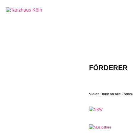
FÖRDERER
Vielen Dank an alle Förder